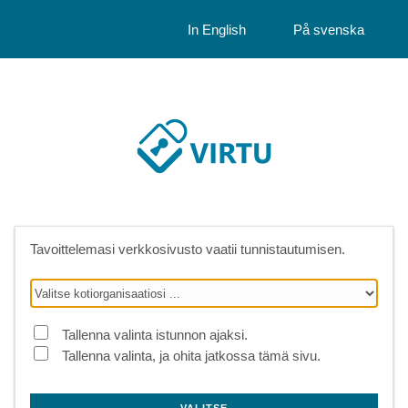
In English
På svenska
Tavoittelemasi verkkosivusto vaatii tunnistautumisen.
Tallenna valinta istunnon ajaksi.
Tallenna valinta, ja ohita jatkossa tämä sivu.