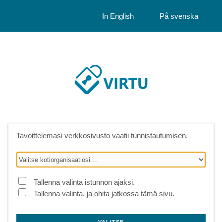
In English
På svenska
Tavoittelemasi verkkosivusto vaatii tunnistautumisen.
Tallenna valinta istunnon ajaksi.
Tallenna valinta, ja ohita jatkossa tämä sivu.