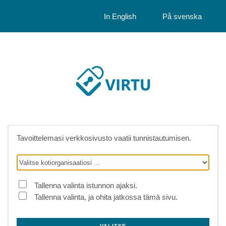
In English
På svenska
Tavoittelemasi verkkosivusto vaatii tunnistautumisen.
Tallenna valinta istunnon ajaksi.
Tallenna valinta, ja ohita jatkossa tämä sivu.