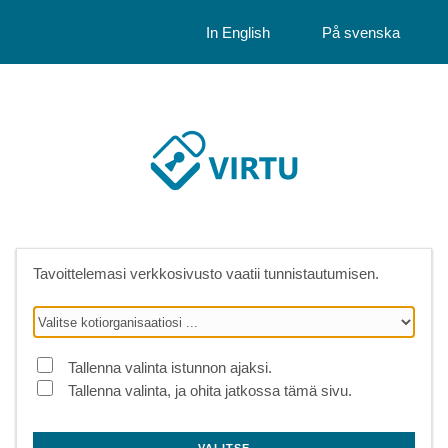
In English
På svenska
Tavoittelemasi verkkosivusto vaatii tunnistautumisen.
Tallenna valinta istunnon ajaksi.
Tallenna valinta, ja ohita jatkossa tämä sivu.