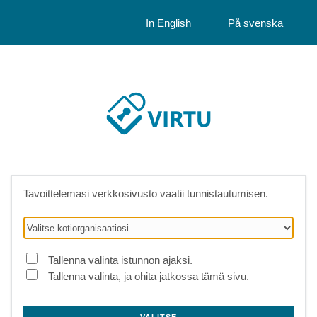
In English
På svenska
Tavoittelemasi verkkosivusto vaatii tunnistautumisen.
Tallenna valinta istunnon ajaksi.
Tallenna valinta, ja ohita jatkossa tämä sivu.