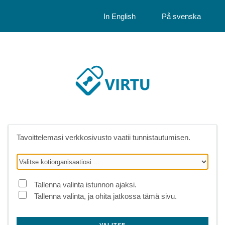
In English
På svenska
Tavoittelemasi verkkosivusto vaatii tunnistautumisen.
Tallenna valinta istunnon ajaksi.
Tallenna valinta, ja ohita jatkossa tämä sivu.