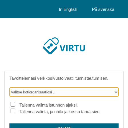
In English
På svenska
Tavoittelemasi verkkosivusto vaatii tunnistautumisen.
Tallenna valinta istunnon ajaksi.
Tallenna valinta, ja ohita jatkossa tämä sivu.