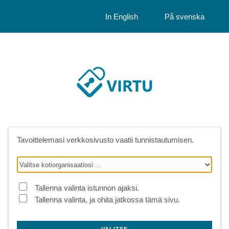
In English
På svenska
Tavoittelemasi verkkosivusto vaatii tunnistautumisen.
Tallenna valinta istunnon ajaksi.
Tallenna valinta, ja ohita jatkossa tämä sivu.