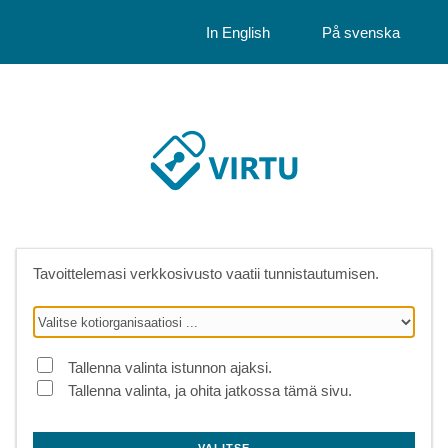
In English
På svenska
Tavoittelemasi verkkosivusto vaatii tunnistautumisen.
Tallenna valinta istunnon ajaksi.
Tallenna valinta, ja ohita jatkossa tämä sivu.