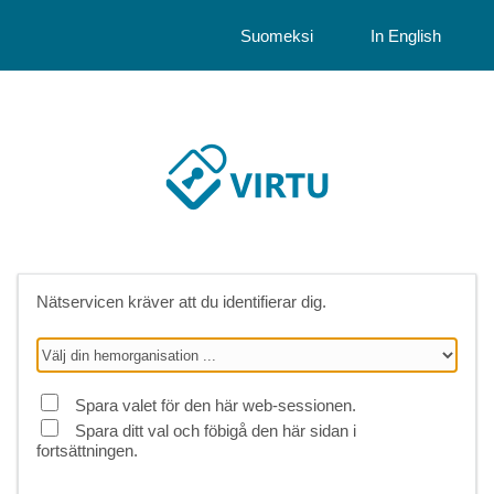
Suomeksi
In English
Nätservicen kräver att du identifierar dig.
Spara valet för den här web-sessionen.
Spara ditt val och föbigå den här sidan i
fortsättningen.