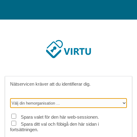
Nätservicen kräver att du identifierar dig.
Spara valet för den här web-sessionen.
Spara ditt val och föbigå den här sidan i
fortsättningen.