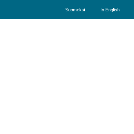
Suomeksi
In English