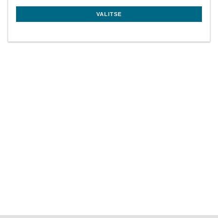
VALITSE