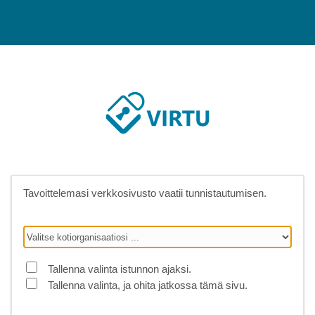
Tavoittelemasi verkkosivusto vaatii tunnistautumisen.
Tallenna valinta istunnon ajaksi.
Tallenna valinta, ja ohita jatkossa tämä sivu.