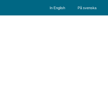
In English
På svenska