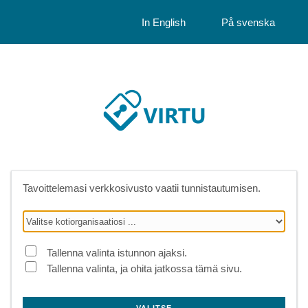
In English
På svenska
Tavoittelemasi verkkosivusto vaatii tunnistautumisen.
Tallenna valinta istunnon ajaksi.
Tallenna valinta, ja ohita jatkossa tämä sivu.