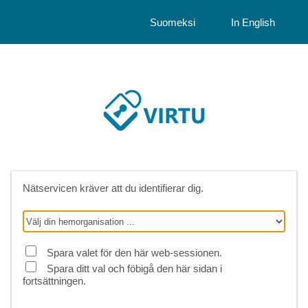
Suomeksi
In English
Nätservicen kräver att du identifierar dig.
Spara valet för den här web-sessionen.
Spara ditt val och föbigå den här sidan i
fortsättningen.