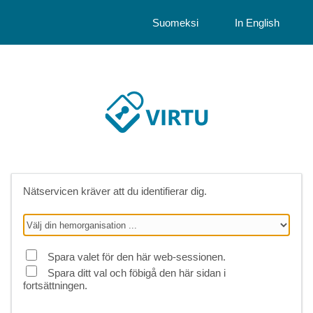
Suomeksi
In English
Nätservicen kräver att du identifierar dig.
Spara valet för den här web-sessionen.
Spara ditt val och föbigå den här sidan i
fortsättningen.